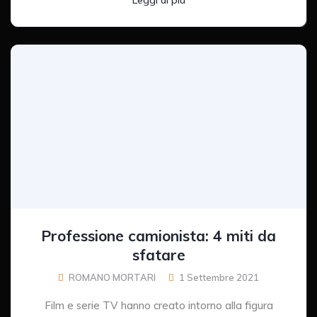
Professione camionista: 4 miti da
sfatare
ROMANO MORTARI
1 Settembre 2021
Film e serie TV hanno creato intorno alla figura