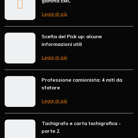
gamma EMC
Leggi di più
Scelta del Pick up: alcune
informazioni utili
Leggi di più
Professione camionista: 4 miti da
sfatare
Leggi di più
Tachigrafo e carta tachigrafica -
parte 2