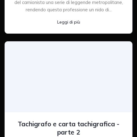
del camionista una serie di leggende metropolitane,
rendendo questa professione un nido di...
Leggi di più
Tachigrafo e carta tachigrafica -
parte 2