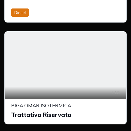
Diesel
10
BIGA OMAR ISOTERMICA
Trattativa Riservata