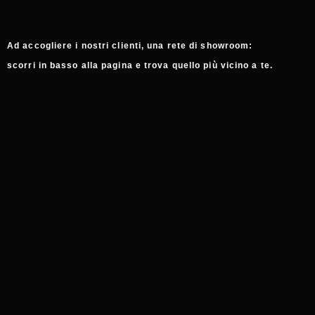
Ad accogliere i nostri clienti, una rete di showroom:
scorri in basso alla pagina e trova quello più vicino a te.