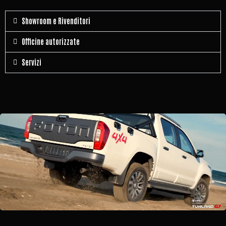
Showroom e Rivenditori
Officine autorizzate
Servizi