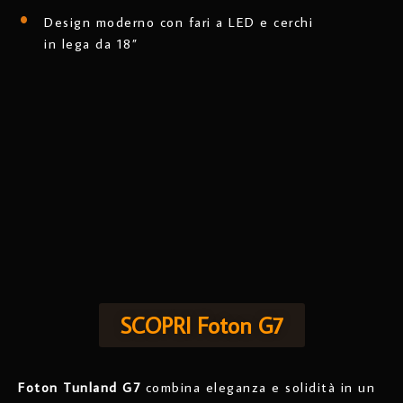
Design moderno con fari a LED e cerchi
in lega da 18”
SCOPRI Foton G7
Foton Tunland G7
combina eleganza e solidità in un