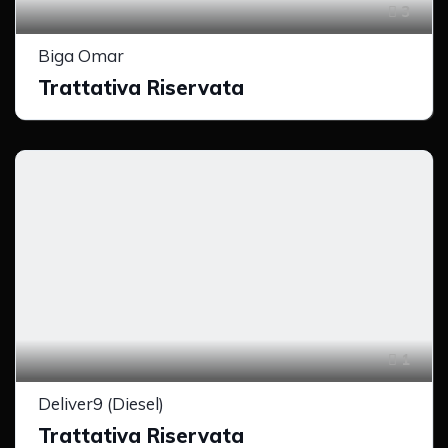
3
Biga Omar
Trattativa Riservata
1
Deliver9 (Diesel)
Trattativa Riservata