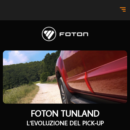
FOTON TUNLAND
L’EVOLUZIONE DEL PICK-UP