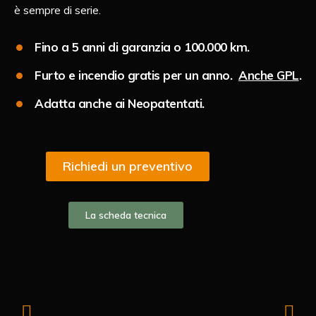
è sempre di serie.
Fino a 5 anni di garanzia o 100.000 km.
Furto e incendio gratis per un anno.
Anche GPL
.
Adatta anche ai Neopatentati.
Richiedi un preventivo
La scheda tecnica