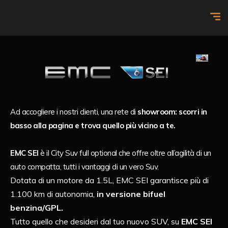
Ad accogliere i nostri clienti, una rete di
showroom: scorri in
basso alla pagina e trova quello più vicino a te.
EMC SEI
è il City Suv full optional che offre oltre all’agilità di un
auto compatta, tutti i vantaggi di un vero Suv.
Dotata di un motore da 1.5L, EMC SEI garantisce più di
1.100 km di autonomia,
in versione bifuel
benzina/GPL.
Tutto quello che desideri dal tuo nuovo SUV, su
EMC SEI