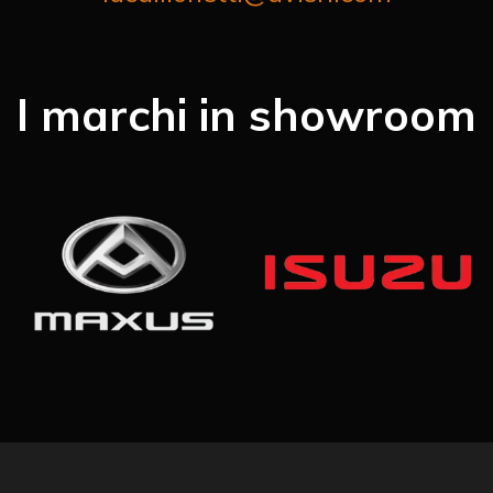
I marchi in showroom