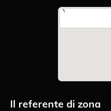
Il referente di zona