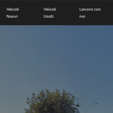
Veicoli
Veicoli
Lavora con
Nuovi
Usati
noi