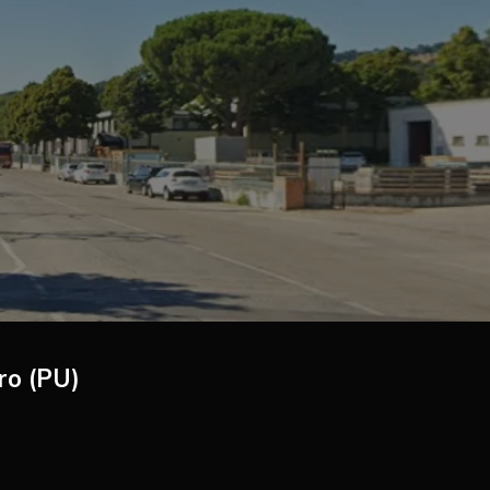
aro (PU)