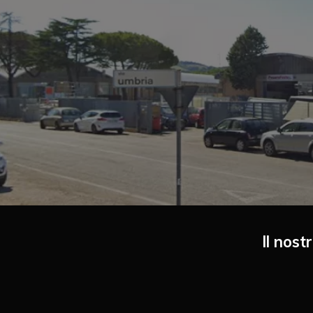
Il nost