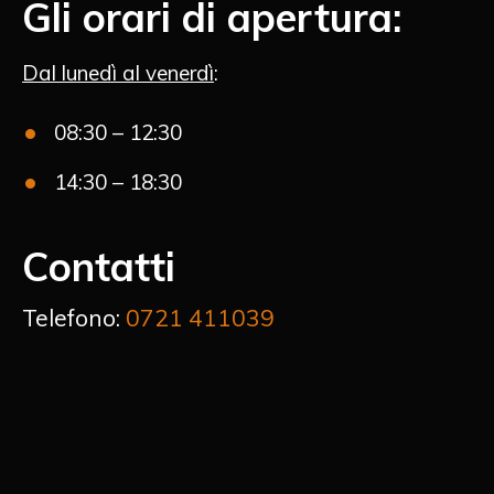
Gli orari di apertura:
Dal lunedì al venerdì
:
08:30 – 12:30
14:30 – 18:30
Contatti
Telefono:
0721 411039