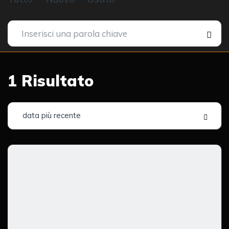
1
Risultato
data più recente