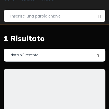
1
Risultato
data più recente