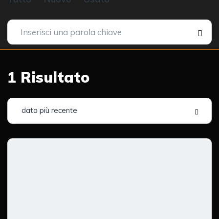
1
Risultato
data più recente