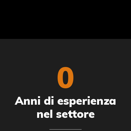
0
Anni di esperienza
nel settore