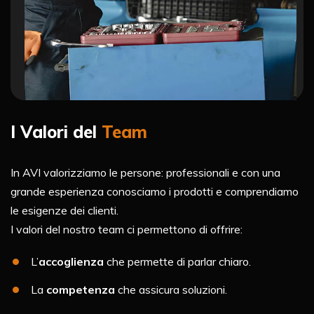
I Valori del
Team
In AVI valorizziamo le persone: professionali e con una
grande esperienza conosciamo i prodotti e comprendiamo
le esigenze dei clienti.
I valori del nostro team ci permettono di offrire:
L’
accoglienza
che permette di parlar chiaro.
La
competenza
che assicura soluzioni.