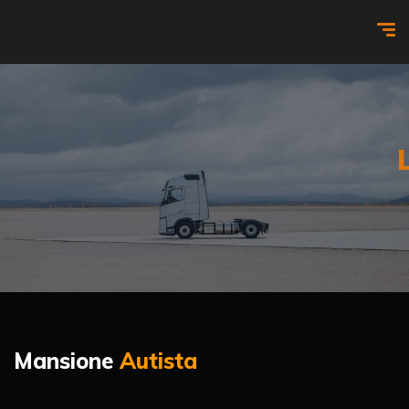
Mansione
Autista