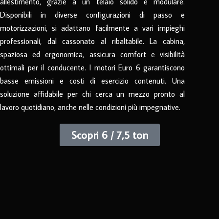
allestimento, grazie a un telaio solido e modulare.
Disponibili in diverse configurazioni di passo e
motorizzazioni, si adattano facilmente a vari impieghi
professionali, dal cassonato al ribaltabile. La cabina,
spaziosa ed ergonomica, assicura comfort e visibilità
ottimali per il conducente. I motori Euro 6 garantiscono
basse emissioni e costi di esercizio contenuti. Una
soluzione affidabile per chi cerca un mezzo pronto al
lavoro quotidiano, anche nelle condizioni più impegnative.
Scopri 6 / 7,5 ton