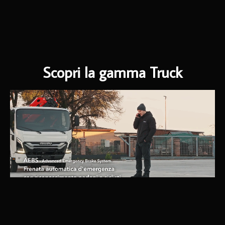
Scopri la gamma Truck