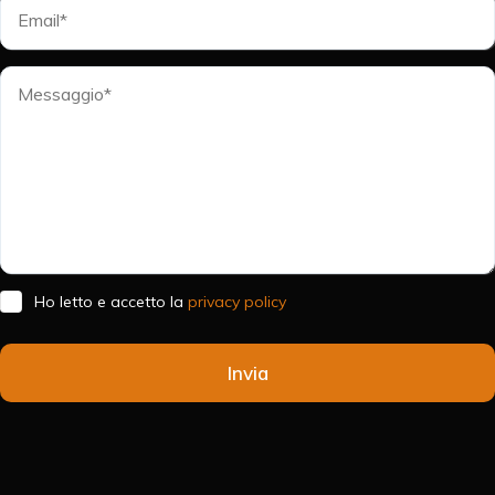
Ho letto e accetto la
privacy policy
Invia