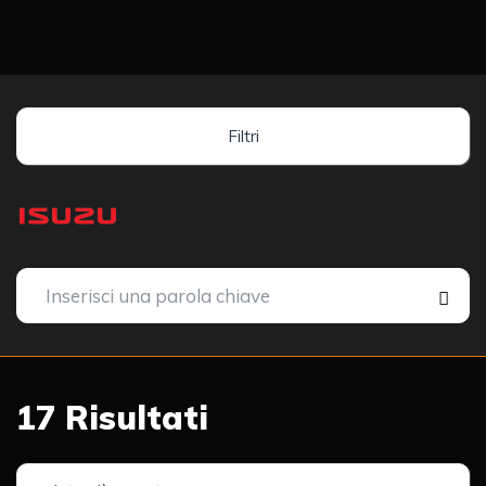
Filtri
17
Risultati