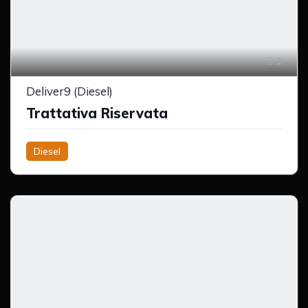
1
Deliver9 (Diesel)
Trattativa Riservata
Diesel