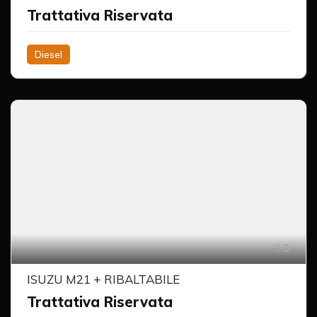
Trattativa Riservata
Diesel
5
ISUZU M21 + RIBALTABILE
Trattativa Riservata