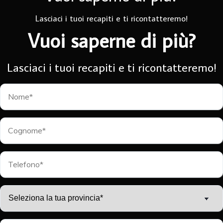
Lasciaci i tuoi recapiti e ti ricontatteremo!
Vuoi saperne di più?
Lasciaci i tuoi recapiti e ti ricontatteremo!