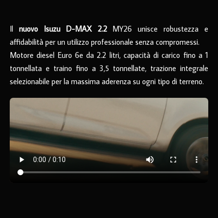
Il
nuovo Isuzu D-MAX 2.2
MY26 unisce robustezza e
affidabilità per un utilizzo professionale senza compromessi.
Motore diesel Euro 6e da 2.2 litri, capacità di carico fino a 1
tonnellata e traino fino a 3,5 tonnellate, trazione integrale
selezionabile per la massima aderenza su ogni tipo di terreno.