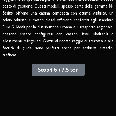
costo di gestione. Questi modelli, spesso parte della gamma
N-
Series
, offrono una cabina compatta con ottima visibilità, un
telaio robusto e motori diesel efficienti conformi agli standard
Euro 6. Ideali per la distribuzione urbana e il trasporto regionale,
possono essere configurati con cassoni fissi, ribaltabili o
allestimenti refrigerati. Grazie al ridotto raggio di sterzata e alla
facilità di guida, sono perfetti anche per ambienti cittadini
trafficati.
Scopri 6 / 7,5 ton