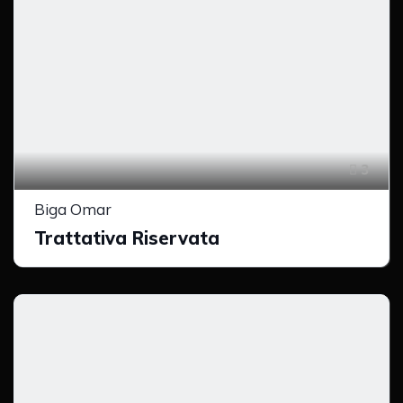
3
Biga Omar
Trattativa Riservata