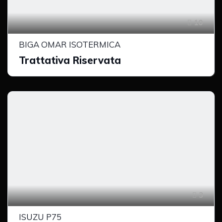
10
BIGA OMAR ISOTERMICA
Trattativa Riservata
3
ISUZU P75