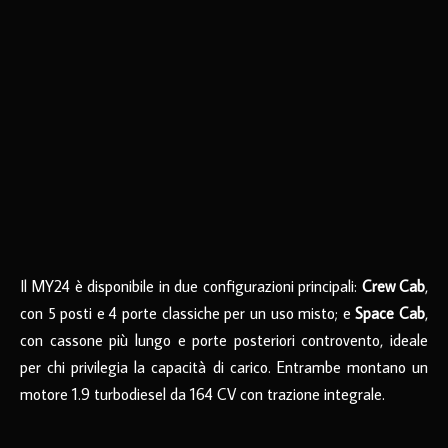
Il MY24 è disponibile in due configurazioni principali:
Crew Cab
,
con 5 posti e 4 porte classiche per un uso misto; e
Space Cab
,
con cassone più lungo e porte posteriori controvento, ideale
per chi privilegia la capacità di carico. Entrambe montano un
motore 1.9 turbodiesel da 164 CV con trazione integrale.