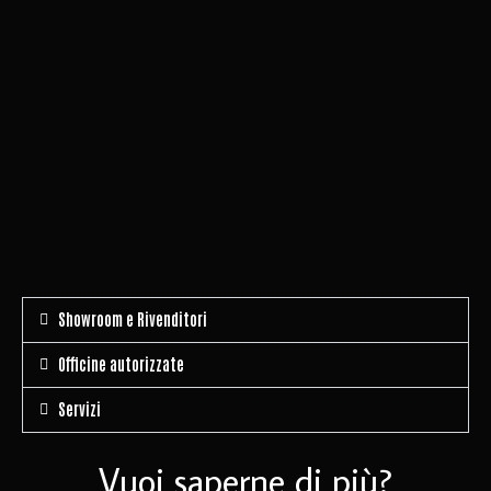
Showroom e Rivenditori
Officine autorizzate
Servizi
Vuoi saperne di più?