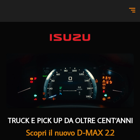
TRUCK E PICK UP DA OLTRE CENT’ANNI
Scopri il nuovo D-MAX 2.2