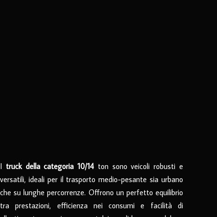
I
truck della categoria 10/14
ton sono veicoli robusti e
versatili, ideali per il trasporto medio-pesante sia urbano
che su lunghe percorrenze. Offrono un perfetto equilibrio
tra prestazioni, efficienza nei consumi e facilità di