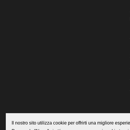
Il nostro sito utilizza cookie per offrirti una migliore espe