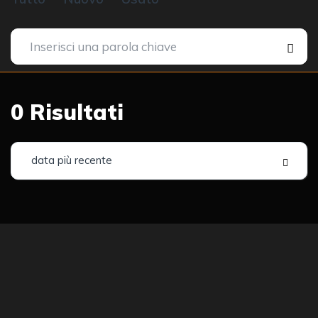
0
Risultati
data più recente